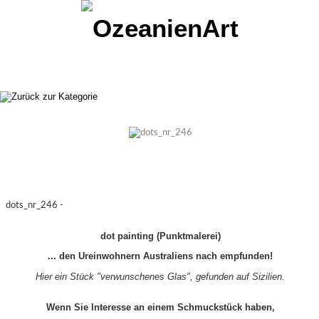
dots_nr_246 -
dot painting (Punktmalerei)
... den Ureinwohnern Australiens nach empfunden!
Hier ein Stück "verwunschenes Glas", gefunden auf Sizilien.
Wenn Sie Interesse an einem Schmuckstück haben,