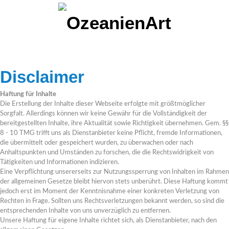
Disclaimer
Haftung für Inhalte
Die Erstellung der Inhalte dieser Webseite erfolgte mit größtmöglicher
Sorgfalt. Allerdings können wir keine Gewähr für die Vollständigkeit der
bereitgestellten Inhalte, ihre Aktualität sowie Richtigkeit übernehmen. Gem. §§
8 - 10 TMG trifft uns als Dienstanbieter keine Pflicht, fremde Informationen,
die übermittelt oder gespeichert wurden, zu überwachen oder nach
Anhaltspunkten und Umständen zu forschen, die die Rechtswidrigkeit von
Tätigkeiten und Informationen indizieren.
Eine Verpflichtung unsererseits zur Nutzungssperrung von Inhalten im Rahmen
der allgemeinen Gesetze bleibt hiervon stets unberührt. Diese Haftung kommt
jedoch erst im Moment der Kenntnisnahme einer konkreten Verletzung von
Rechten in Frage. Sollten uns Rechtsverletzungen bekannt werden, so sind die
entsprechenden Inhalte von uns unverzüglich zu entfernen.
Unsere Haftung für eigene Inhalte richtet sich, als Dienstanbieter, nach den