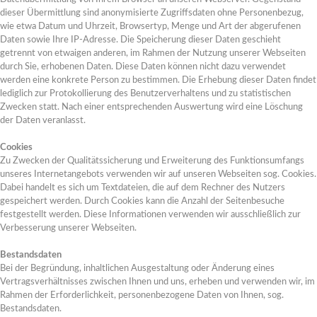
dieser Übermittlung sind anonymisierte Zugriffsdaten ohne Personenbezug,
wie etwa Datum und Uhrzeit, Browsertyp, Menge und Art der abgerufenen
Daten sowie Ihre IP-Adresse. Die Speicherung dieser Daten geschieht
getrennt von etwaigen anderen, im Rahmen der Nutzung unserer Webseiten
durch Sie, erhobenen Daten. Diese Daten können nicht dazu verwendet
werden eine konkrete Person zu bestimmen. Die Erhebung dieser Daten findet
lediglich zur Protokollierung des Benutzerverhaltens und zu statistischen
Zwecken statt. Nach einer entsprechenden Auswertung wird eine Löschung
der Daten veranlasst.
Cookies
Zu Zwecken der Qualitätssicherung und Erweiterung des Funktionsumfangs
unseres Internetangebots verwenden wir auf unseren Webseiten sog. Cookies.
Dabei handelt es sich um Textdateien, die auf dem Rechner des Nutzers
gespeichert werden. Durch Cookies kann die Anzahl der Seitenbesuche
festgestellt werden. Diese Informationen verwenden wir ausschließlich zur
Verbesserung unserer Webseiten.
Bestandsdaten
Bei der Begründung, inhaltlichen Ausgestaltung oder Änderung eines
Vertragsverhältnisses zwischen Ihnen und uns, erheben und verwenden wir, im
Rahmen der Erforderlichkeit, personenbezogene Daten von Ihnen, sog.
Bestandsdaten.