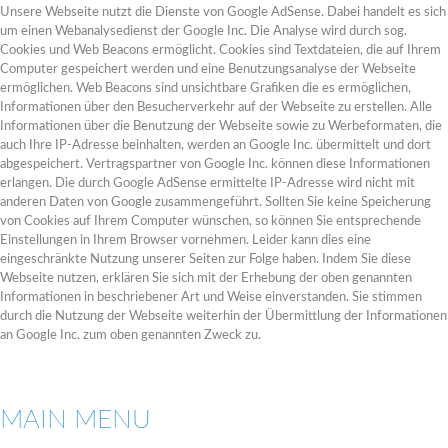
Unsere Webseite nutzt die Dienste von Google AdSense. Dabei handelt es sich
um einen Webanalysedienst der Google Inc. Die Analyse wird durch sog.
Cookies und Web Beacons ermöglicht. Cookies sind Textdateien, die auf Ihrem
Computer gespeichert werden und eine Benutzungsanalyse der Webseite
ermöglichen. Web Beacons sind unsichtbare Grafiken die es ermöglichen,
Informationen über den Besucherverkehr auf der Webseite zu erstellen. Alle
Informationen über die Benutzung der Webseite sowie zu Werbeformaten, die
auch Ihre IP-Adresse beinhalten, werden an Google Inc. übermittelt und dort
abgespeichert. Vertragspartner von Google Inc. können diese Informationen
erlangen. Die durch Google AdSense ermittelte IP-Adresse wird nicht mit
anderen Daten von Google zusammengeführt. Sollten Sie keine Speicherung
von Cookies auf Ihrem Computer wünschen, so können Sie entsprechende
Einstellungen in Ihrem Browser vornehmen. Leider kann dies eine
eingeschränkte Nutzung unserer Seiten zur Folge haben. Indem Sie diese
Webseite nutzen, erklären Sie sich mit der Erhebung der oben genannten
Informationen in beschriebener Art und Weise einverstanden. Sie stimmen
durch die Nutzung der Webseite weiterhin der Übermittlung der Informationen
an Google Inc. zum oben genannten Zweck zu.
MAIN MENU