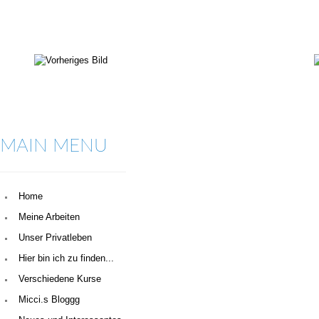
MAIN MENU
Home
Meine Arbeiten
Unser Privatleben
Hier bin ich zu finden...
Verschiedene Kurse
Micci.s Bloggg