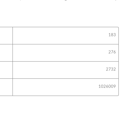
183
276
2732
1026009