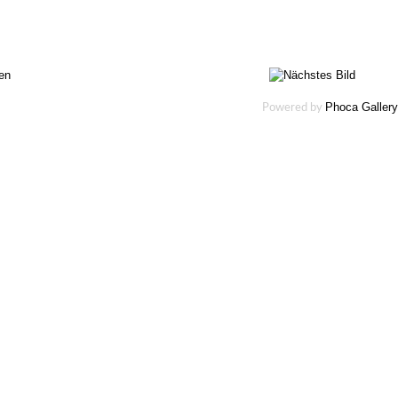
Phoca Gallery
Powered by