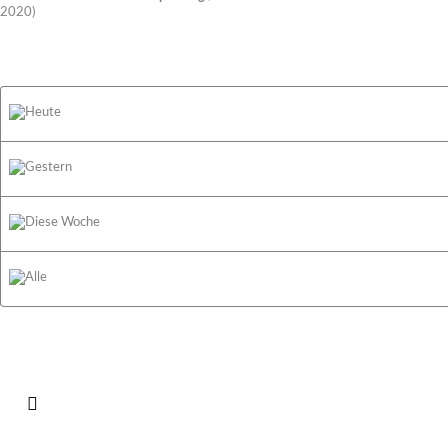
2020)