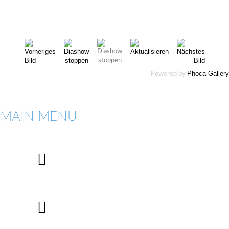
Phoca Gallery
Powered by
MAIN MENU