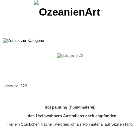
dots_nr_222 -
dot painting (Punktmalerei)
... den Ureinwohnern Australiens nach empfunden!
Hier ein Stückchen Kachel, welches ich als Rohmaterial auf Sizilien fand.