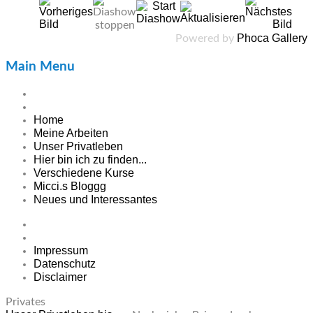
Phoca Gallery
Powered by
Main Menu
Home
Meine Arbeiten
Unser Privatleben
Hier bin ich zu finden...
Verschiedene Kurse
Micci.s Bloggg
Neues und Interessantes
Impressum
Datenschutz
Disclaimer
Privates