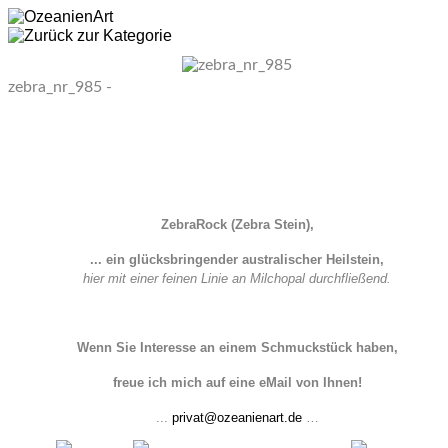
zebra_nr_985 -
ZebraRock (Zebra Stein),
... ein glücksbringender australischer Heilstein,
hier mit einer feinen Linie an Milchopal durchfließend.
Wenn Sie Interesse an einem Schmuckstück haben,
freue ich mich auf eine eMail von Ihnen!
...
privat@ozeanienart.de
…