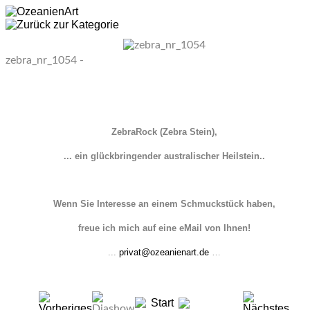
zebra_nr_1054 -
ZebraRock (Zebra Stein),
... ein glückbringender australischer Heilstein..
Wenn Sie Interesse an einem Schmuckstück haben,
freue ich mich auf eine eMail von Ihnen!
...
privat@ozeanienart.de
…