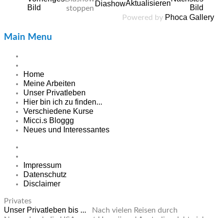
Phoca Gallery
Powered by
Main Menu
Home
Meine Arbeiten
Unser Privatleben
Hier bin ich zu finden...
Verschiedene Kurse
Micci.s Bloggg
Neues und Interessantes
Impressum
Datenschutz
Disclaimer
Privates
Unser Privatleben bis ...
Nach vielen Reisen durch