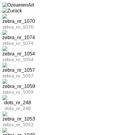
zebra_nr_1070
zebra_nr_1074
zebra_nr_1054
zebra_nr_1057
zebra_nr_1059
dots_nr_248
zebra_nr_1053