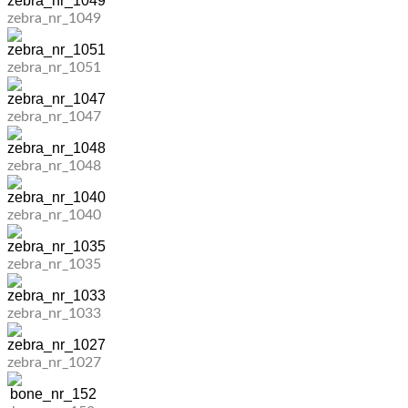
zebra_nr_1049
zebra_nr_1051
zebra_nr_1047
zebra_nr_1048
zebra_nr_1040
zebra_nr_1035
zebra_nr_1033
zebra_nr_1027